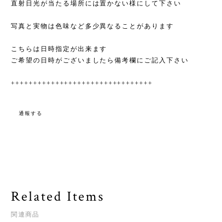
直射日光が当たる場所には置かない様にして下さい
写真と実物は色味など多少異なることがあります
こちらは日時指定が出来ます
ご希望の日時がございましたら備考欄にご記入下さい
++++++++++++++++++++++++++++++++
通報する
Related Items
関連商品