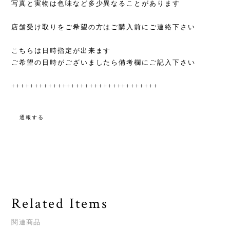
写真と実物は色味など多少異なることがあります
店舗受け取りをご希望の方はご購入前にご連絡下さい
こちらは日時指定が出来ます
ご希望の日時がございましたら備考欄にご記入下さい
++++++++++++++++++++++++++++++++
通報する
Related Items
関連商品