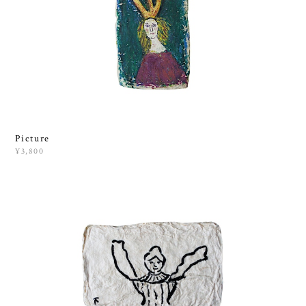
Picture
¥3,800