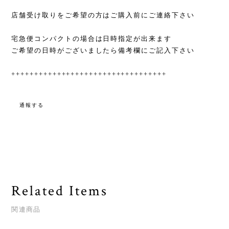
店舗受け取りをご希望の方はご購入前にご連絡下さい
宅急便コンパクトの場合は日時指定が出来ます
ご希望の日時がございましたら備考欄にご記入下さい
++++++++++++++++++++++++++++++++++
通報する
Related Items
関連商品