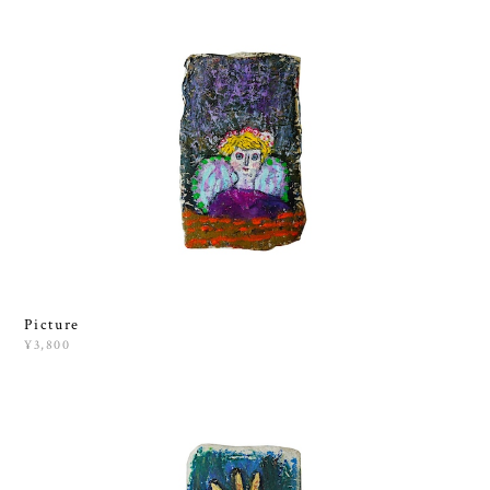
Picture
¥3,800